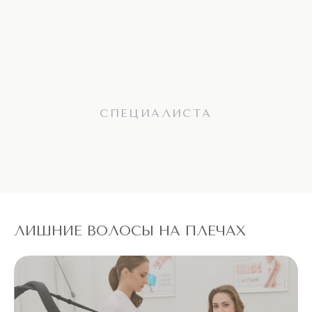
СПЕЦИАЛИСТА
ЛИШНИЕ ВОЛОСЫ НА ПЛЕЧАХ