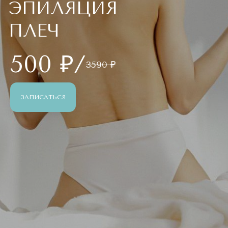
ЭПИЛЯЦИЯ
ПЛЕЧ
500 ₽/
3590 ₽
ЗАПИСАТЬСЯ