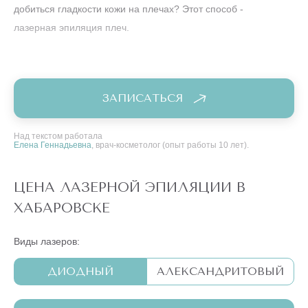
добиться гладкости кожи на плечах? Этот способ -
лазерная эпиляция плеч.
ЗАПИСАТЬСЯ
Над текстом работала
Елена Геннадьевна
, врач-косметолог (опыт работы 10 лет).
ЦЕНА ЛАЗЕРНОЙ ЭПИЛЯЦИИ В
ХАБАРОВСКЕ
Виды лазеров:
ДИОДНЫЙ
АЛЕКСАНДРИТОВЫЙ