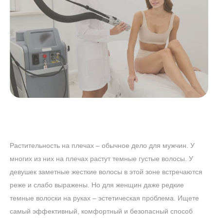
Растительность на плечах – обычное дело для мужчин. У
многих из них на плечах растут темные густые волосы. У
девушек заметные жесткие волосы в этой зоне встречаются
реже и слабо выражены. Но для женщин даже редкие
темные волоски на руках – эстетическая проблема. Ищете
самый эффективный, комфортный и безопасный способ