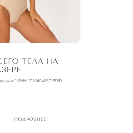
ЕГО ТЕЛА НА
ЗЕРЕ
одружки" ИНН 9715494957 ERID:
ПОДРОБНЕЕ