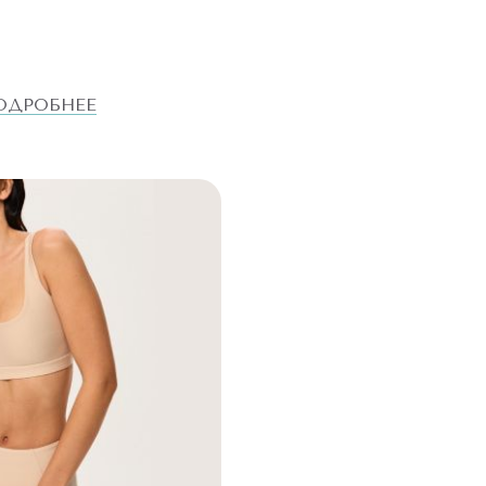
ОДРОБНЕЕ