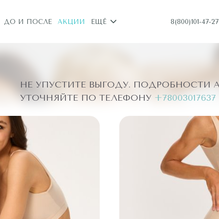
8(800)101-47-27
ДО И ПОСЛЕ
АКЦИИ
ЕЩЁ
НЕ УПУСТИТЕ ВЫГОДУ. ПОДРОБНОСТИ 
УТОЧНЯЙТЕ ПО ТЕЛЕФОНУ
+78003017637