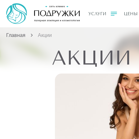
УСЛУГИ
ЦЕНЫ
Главная
Акции
АКЦИИ