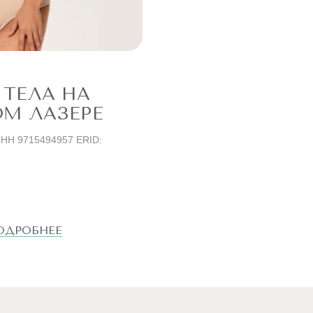
 ТЕЛА НА
М ЛАЗЕРЕ
ИНН 9715494957 ERID:
ОДРОБНЕЕ