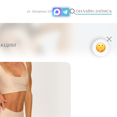
ОНЛАЙН-ЗАПИСЬ
ул. Запарина 104
АКЦИИ