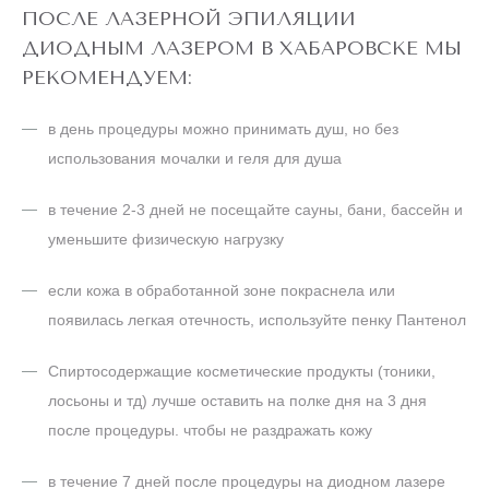
ПОСЛЕ ЛАЗЕРНОЙ ЭПИЛЯЦИИ
ДИОДНЫМ ЛАЗЕРОМ В ХАБАРОВСКЕ МЫ
РЕКОМЕНДУЕМ:
в день процедуры можно принимать душ, но без
использования мочалки и геля для душа
в течение 2-3 дней не посещайте сауны, бани, бассейн и
уменьшите физическую нагрузку
если кожа в обработанной зоне покраснела или
появилась легкая отечность, используйте пенку Пантенол
Спиртосодержащие косметические продукты (тоники,
лосьоны и тд) лучше оставить на полке дня на 3 дня
после процедуры. чтобы не раздражать кожу
в течение 7 дней после процедуры на диодном лазере