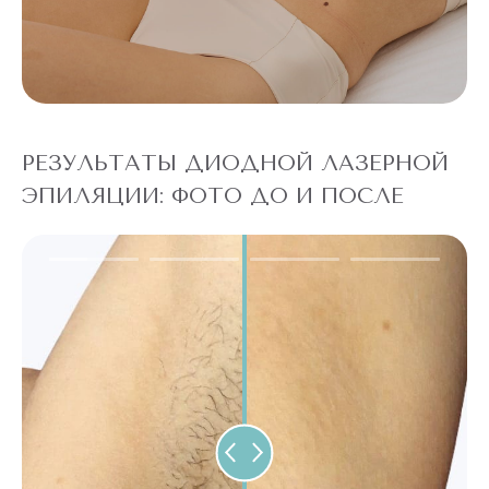
РЕЗУЛЬТАТЫ ДИОДНОЙ ЛАЗЕРНОЙ
ЭПИЛЯЦИИ: ФОТО ДО И ПОСЛЕ