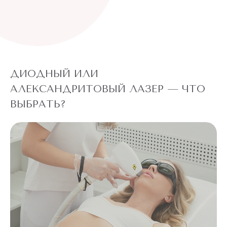
ДИОДНЫЙ ИЛИ
АЛЕКСАНДРИТОВЫЙ ЛАЗЕР — ЧТО
ВЫБРАТЬ?