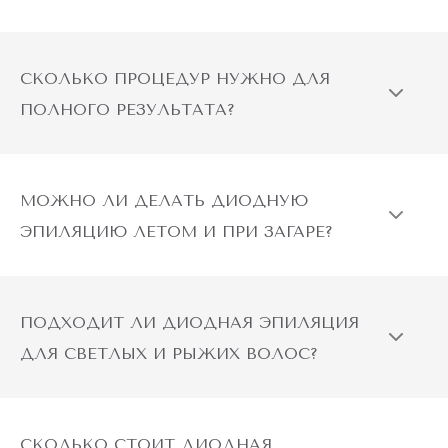
СКОЛЬКО ПРОЦЕДУР НУЖНО ДЛЯ
ПОЛНОГО РЕЗУЛЬТАТА?
МОЖНО ЛИ ДЕЛАТЬ ДИОДНУЮ
ЭПИЛЯЦИЮ ЛЕТОМ И ПРИ ЗАГАРЕ?
ПОДХОДИТ ЛИ ДИОДНАЯ ЭПИЛЯЦИЯ
ДЛЯ СВЕТЛЫХ И РЫЖИХ ВОЛОС?
СКОЛЬКО СТОИТ ДИОДНАЯ