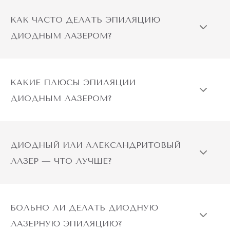
КАК ЧАСТО ДЕЛАТЬ ЭПИЛЯЦИЮ
ДИОДНЫМ ЛАЗЕРОМ?
КАКИЕ ПЛЮСЫ ЭПИЛЯЦИИ
ДИОДНЫМ ЛАЗЕРОМ?
ДИОДНЫЙ ИЛИ АЛЕКСАНДРИТОВЫЙ
ЛАЗЕР — ЧТО ЛУЧШЕ?
БОЛЬНО ЛИ ДЕЛАТЬ ДИОДНУЮ
ЛАЗЕРНУЮ ЭПИЛЯЦИЮ?