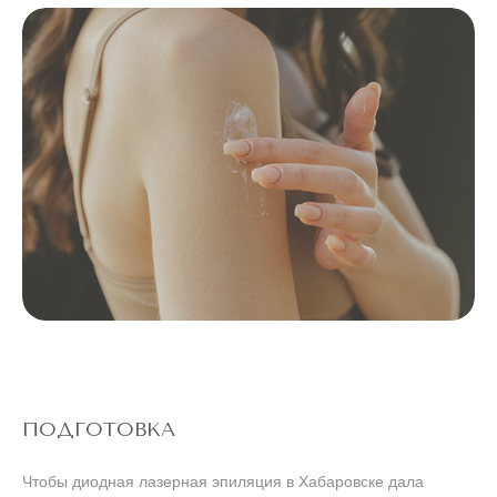
ПОДГОТОВКА
Чтобы диодная лазерная эпиляция в Хабаровске дала