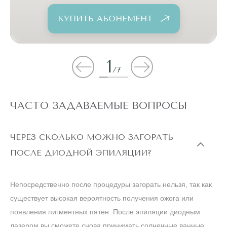
КУПИТЬ АБОНЕМЕНТ
1
/
7
ЧАСТО ЗАДАВАЕМЫЕ ВОПРОСЫ
ЧЕРЕЗ СКОЛЬКО МОЖНО ЗАГОРАТЬ
ПОСЛЕ ДИОДНОЙ ЭПИЛЯЦИИ?
Непосредственно после процедуры загорать нельзя, так как
существует высокая вероятность получения ожога или
появления пигментных пятен. После эпиляции диодным
лазером вы сможете снова принимать солнечные ванные