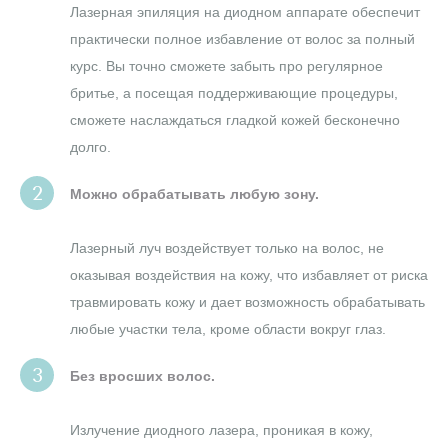
Лазерная эпиляция на диодном аппарате обеспечит
практически полное избавление от волос за полный
курс. Вы точно сможете забыть про регулярное
бритье, а посещая поддерживающие процедуры,
сможете наслаждаться гладкой кожей бесконечно
долго.
Можно обрабатывать любую зону.
Лазерный луч воздействует только на волос, не
оказывая воздействия на кожу, что избавляет от риска
травмировать кожу и дает возможность обрабатывать
любые участки тела, кроме области вокруг глаз.
Без вросших волос.
Излучение диодного лазера, проникая в кожу,