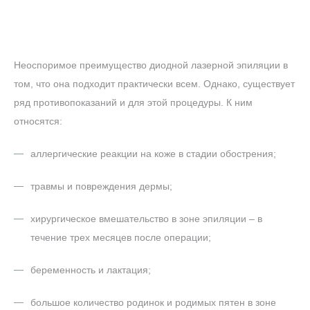
Неоспоримое преимущество диодной лазерной эпиляции в
том, что она подходит практически всем. Однако, существует
ряд противопоказаний и для этой процедуры. К ним
относятся:
аллергические реакции на коже в стадии обострения;
травмы и повреждения дермы;
хирургическое вмешательство в зоне эпиляции – в
течение трех месяцев после операции;
беременность и лактация;
большое количество родинок и родимых пятен в зоне