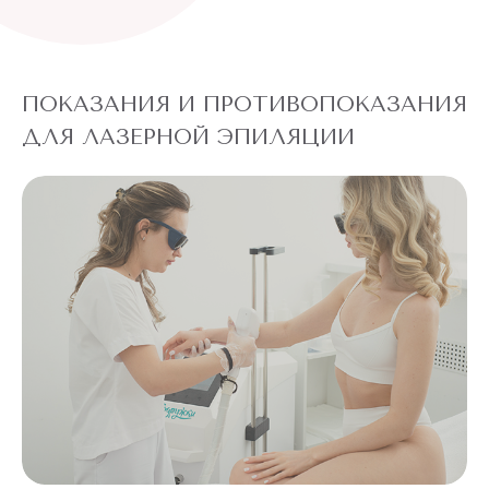
ПОКАЗАНИЯ И ПРОТИВОПОКАЗАНИЯ
ДЛЯ ЛАЗЕРНОЙ ЭПИЛЯЦИИ