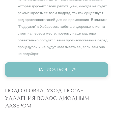
которая дорожит своей репутацией, никогда не будет
рекомендовать ее всем подряд, так как существует
ряд противопоказаний для ее применения. В клинике
“Подружки” в Хабаровске забота о здоровье клиента
стоит на первом месте, поэтому наши мастера
обязательно обсудят с вами противопоказания перед
процедурой и не будут навязывать ее, если вам она
не подойдет.
ЗАПИСАТЬСЯ
ПОДГОТОВКА, УХОД ПОСЛЕ
УДАЛЕНИЯ ВОЛОС ДИОДНЫМ
ЛАЗЕРОМ