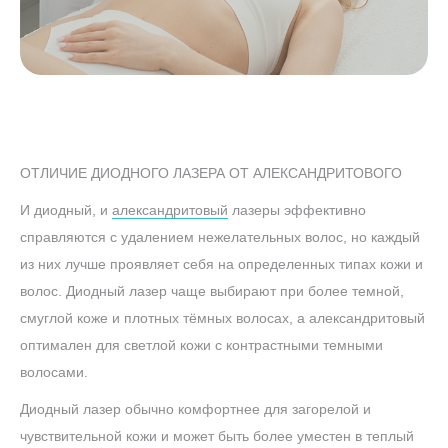
ОТЛИЧИЕ ДИОДНОГО ЛАЗЕРА ОТ АЛЕКСАНДРИТОВОГО
И диодный, и
александритовый
лазеры эффективно
справляются с удалением нежелательных волос, но каждый
из них лучше проявляет себя на определенных типах кожи и
волос. Диодный лазер чаще выбирают при более темной,
смуглой коже и плотных тёмных волосах, а александритовый
оптимален для светлой кожи с контрастными темными
волосами.
Диодный лазер обычно комфортнее для загорелой и
чувствительной кожи и может быть более уместен в теплый