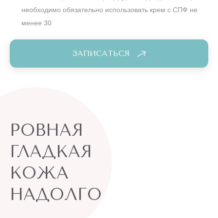
необходимо обязательно использовать крем с СПФ не
менее 30
ЗАПИСАТЬСЯ
РОВНАЯ
ГЛАДКАЯ
КОЖА
НАДОЛГО