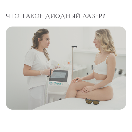
ЧТО ТАКОЕ ДИОДНЫЙ ЛАЗЕР?