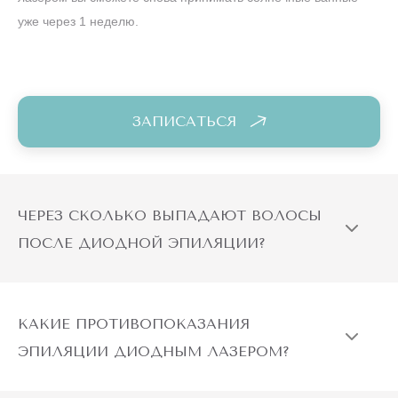
уже через 1 неделю.
ЗАПИСАТЬСЯ
ЧЕРЕЗ СКОЛЬКО ВЫПАДАЮТ ВОЛОСЫ
ПОСЛЕ ДИОДНОЙ ЭПИЛЯЦИИ?
КАКИЕ ПРОТИВОПОКАЗАНИЯ
ЭПИЛЯЦИИ ДИОДНЫМ ЛАЗЕРОМ?