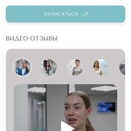
ЗАПИСАТЬСЯ
ВИДЕО-ОТЗЫВЫ