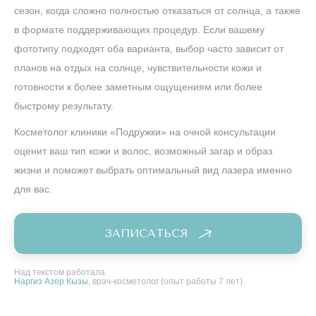
сезон, когда сложно полностью отказаться от солнца, а также
в формате поддерживающих процедур. Если вашему
фототипу подходят оба варианта, выбор часто зависит от
планов на отдых на солнце, чувствительности кожи и
готовности к более заметным ощущениям или более
быстрому результату.
Косметолог клиники «Подружки» на очной консультации
оценит ваш тип кожи и волос, возможный загар и образ
жизни и поможет выбрать оптимальный вид лазера именно
для вас.
ЗАПИСАТЬСЯ
Над текстом работала
Наргиз Азер Кызы
, врач-косметолог (опыт работы 7 лет).