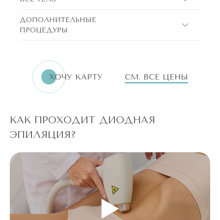
ДОПОЛНИТЕЛЬНЫЕ
ПРОЦЕДУРЫ
ХОЧУ КАРТУ
СМ. ВСЕ ЦЕНЫ
КАК ПРОХОДИТ ДИОДНАЯ
ЭПИЛЯЦИЯ?