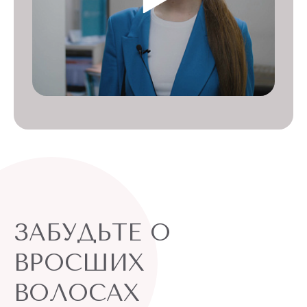
ЗАБУДЬТЕ О
ВРОСШИХ
ВОЛОСАХ