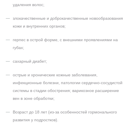
удаления волос;
злокачественные и доброкачественные новообразования
кожи и внутренних органов;
герпес в острой форме, с внешними проявлениями на
губах;
сахарный диабет;
острые и хронические кожные заболевания,
инфекционные болезни, патологии сердечно-сосудистой
системы в стадии обострения; варикозное расширение
вен в зоне обработки;
Возраст до 18 лет (из-за особенностей гормонального
развития у подростков).