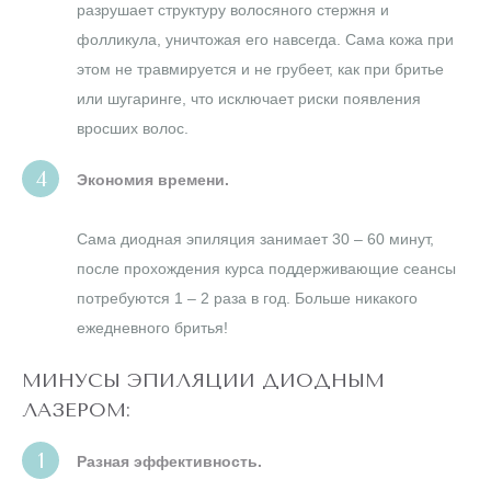
разрушает структуру волосяного стержня и
фолликула, уничтожая его навсегда. Сама кожа при
этом не травмируется и не грубеет, как при бритье
или шугаринге, что исключает риски появления
вросших волос.
Экономия времени.
Сама диодная эпиляция занимает 30 – 60 минут,
после прохождения курса поддерживающие сеансы
потребуются 1 – 2 раза в год. Больше никакого
ежедневного бритья!
МИНУСЫ ЭПИЛЯЦИИ ДИОДНЫМ
ЛАЗЕРОМ:
Разная эффективность.