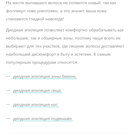
На месте выпавшего волоса не появится новый, так как
фолликул тоже уничтожен, а это значит, ваша кожа
становится гладкой навсегда!
Диодная эпиляция позволяет комфортно обрабатывать как
небольшие, так и обширные зоны, поэтому чаще всего ее
выбирают для тех участков, где лишние волосы доставляют
наибольший дискомфорт в быту и эстетике. К самым
популярным процедурам относятся:
диодная эпиляция зоны бикини;
диодная эпиляция лица;
диодная эпиляция ног;
диодная эпиляция подмышек.